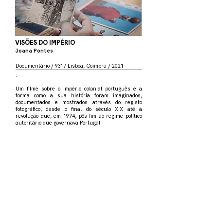
VISÕES DO IMPÉRIO
Joana Pontes
Documentário / 93' / Lisboa, Coimbra / 2021
.
Um filme sobre o império colonial português e a
forma como a sua história foram imaginados,
documentados e mostrados através do registo
fotográfico, desde o final do século XIX até à
revolução que, em 1974, pôs fim ao regime político
autoritário que governava Portugal.