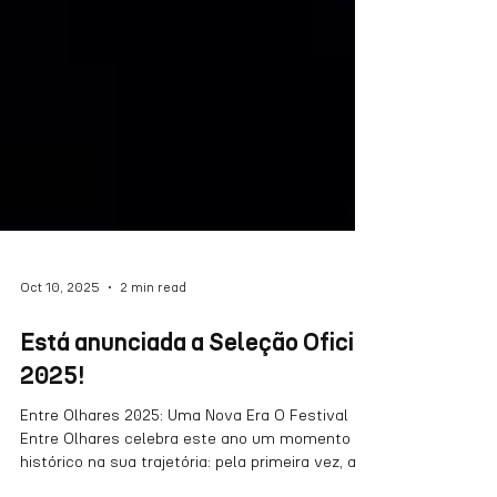
Oct 10, 2025
2 min read
Está anunciada a Seleção Oficial
2025!
Entre Olhares 2025: Uma Nova Era O Festival
Entre Olhares celebra este ano um momento