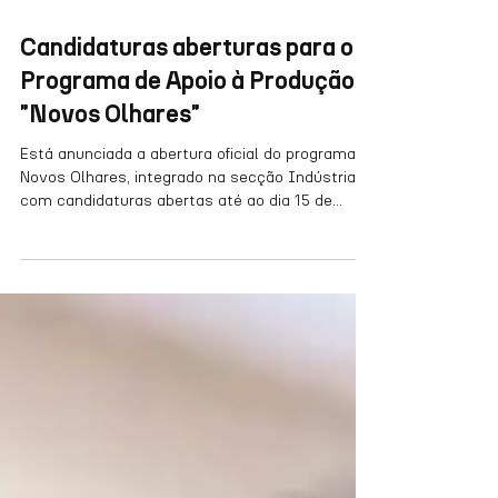
Sep 22, 2025
1 min read
Candidaturas aberturas para o
Programa de Apoio à Produção
"Novos Olhares"
Está anunciada a abertura oficial do programa
Novos Olhares, integrado na secção Indústria,
com candidaturas abertas até ao dia 15 de...